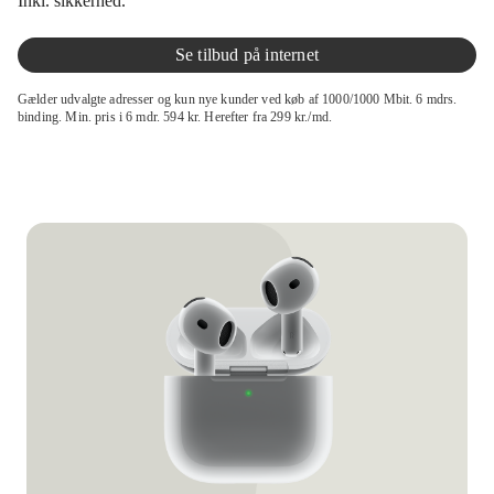
Inkl. sikkerhed.
Se tilbud på internet
Gælder udvalgte adresser og kun nye kunder ved køb af 1000/1000 Mbit. 6 mdrs.
binding. Min. pris i 6 mdr. 594 kr. Herefter fra 299 kr./md.