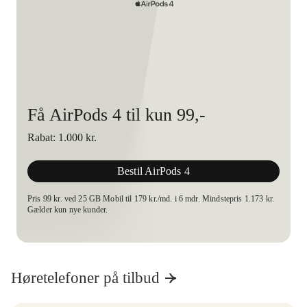
Få AirPods 4 til kun 99,-
Rabat: 1.000 kr.
Bestil AirPods 4
Pris 99 kr. ved 25 GB Mobil til 179 kr./md. i 6 mdr. Mindstepris 1.173 kr.
Gælder kun nye kunder.
Høretelefoner på tilbud