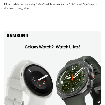
Tilbud gælder ved samtidigt køb af mobilabonnement fra 219 kr./md. Mindstepris
afhænger af valg af mobil.