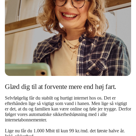
Glæd dig til at forvente mere end høj fart.
Selvfølgelig får du stabilt og hurtigt internet hos os. Det er
efterhånden lige så vigtigt som vand i hanen. Men lige så vigtigt
er det, at du og familien kan være online og føle jer trygge. Derfor
følger vores automatiske sikkerhedsløsning med i alle
internetabonnementer.
Lige nu får du 1.000 Mbit til kun 99 kr./md. det første halve år.