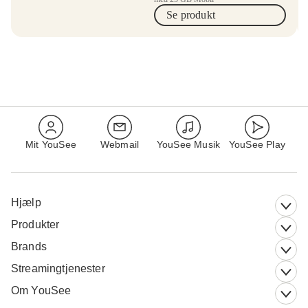
Se produkt
Mit YouSee
Webmail
YouSee Musik
YouSee Play
Hjælp
Produkter
Brands
Streamingtjenester
Om YouSee